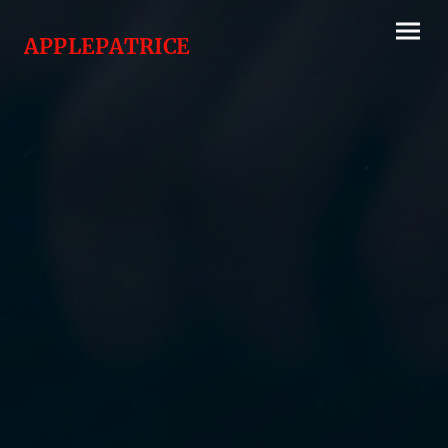
APPLEPATRICE