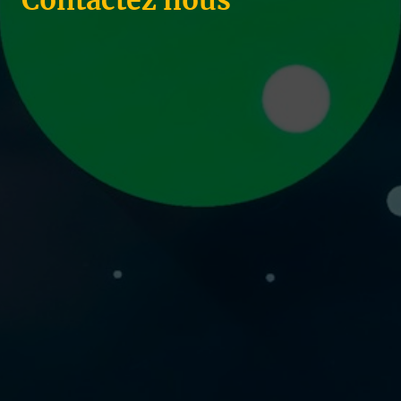
Contactez nous